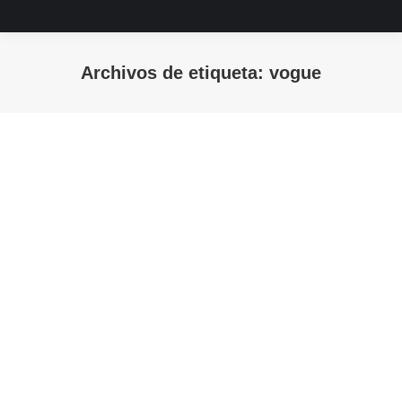
Archivos de etiqueta:
vogue
Estás aquí: