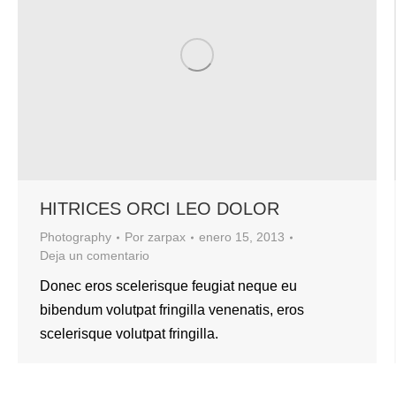
HITRICES ORCI LEO DOLOR
Photography
Por
zarpax
enero 15, 2013
Deja un comentario
Donec eros scelerisque feugiat neque eu
bibendum volutpat fringilla venenatis, eros
scelerisque volutpat fringilla.