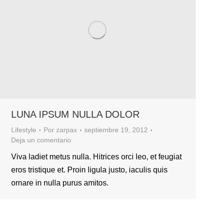
LUNA IPSUM NULLA DOLOR
Lifestyle
Por
zarpax
septiembre 19, 2012
Deja un comentario
Viva ladiet metus nulla. Hitrices orci leo, et feugiat
eros tristique et. Proin ligula justo, iaculis quis
ornare in nulla purus amitos.