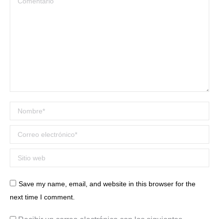
Nombre *
Correo electrónico *
Sitio web
Save my name, email, and website in this browser for the
next time I comment.