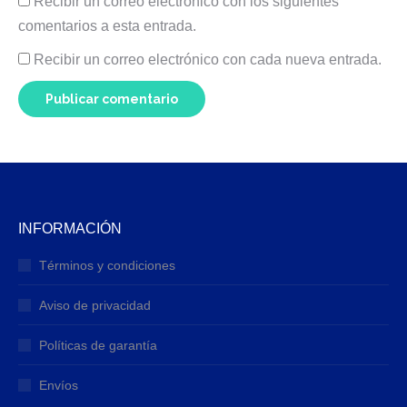
Recibir un correo electrónico con los siguientes
comentarios a esta entrada.
Recibir un correo electrónico con cada nueva entrada.
Publicar comentario
INFORMACIÓN
Términos y condiciones
Aviso de privacidad
Políticas de garantía
Envíos