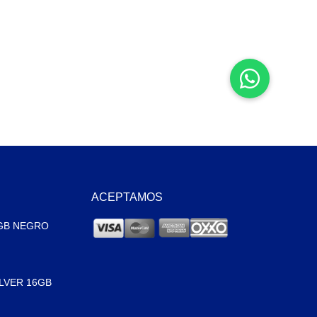
ACEPTAMOS
GB NEGRO
ILVER 16GB