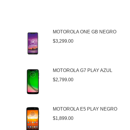
MOTOROLA ONE GB NEGRO
$
3,299.00
MOTOROLA G7 PLAY AZUL
$
2,799.00
MOTOROLA E5 PLAY NEGRO
$
1,899.00