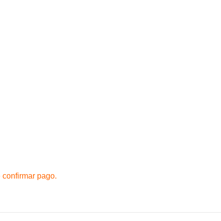
 confirmar pago.