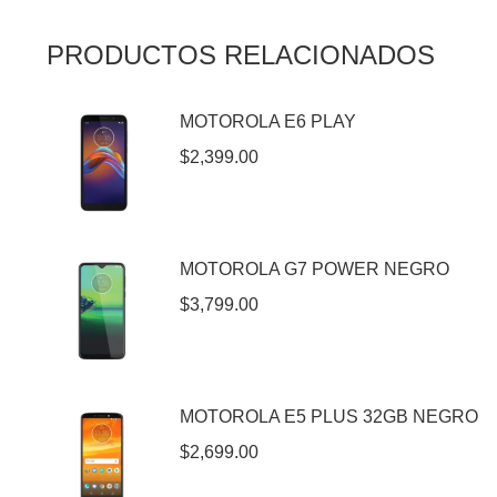
PRODUCTOS RELACIONADOS
MOTOROLA E6 PLAY
$
2,399.00
MOTOROLA G7 POWER NEGRO
$
3,799.00
MOTOROLA E5 PLUS 32GB NEGRO
$
2,699.00