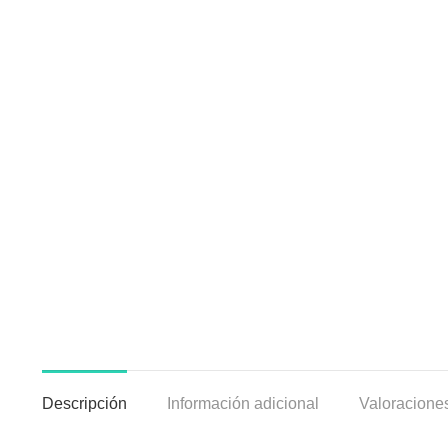
Descripción
Información adicional
Valoraciones