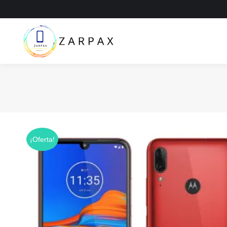
¡Oferta!