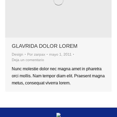
GLAVRIDA DOLOR LOREM
Design
Por
zarpax
mayo 1, 2011
Deja un comentario
Nunc molestie dolor nec magna amet in pharetra
orci mollis. Nam tempor diam elit. Praesent magna
metus, consequat viverra lorem.