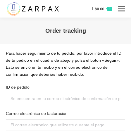
$
0.00
0
Order tracking
Estás aquí:
Para hacer seguimiento de tu pedido, por favor introduce el ID
de tu pedido en el cuadro de abajo y pulsa el botón «Seguir».
Esto se envió en tu recibo y en el correo electrónico de
confirmación que deberías haber recibido.
ID de pedido
Correo electrónico de facturación