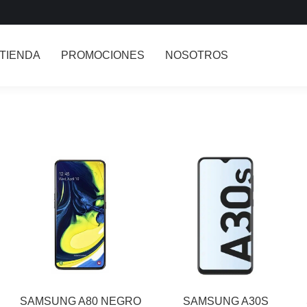
TIENDA
PROMOCIONES
NOSOTROS
SAMSUNG A80 NEGRO
SAMSUNG A30S