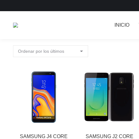
INICIO
SAMSUNG J4 CORE
SAMSUNG J2 CORE