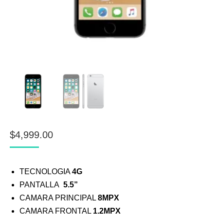
$
4,999.00
TECNOLOGIA
4G
PANTALLA
5.5”
CAMARA PRINCIPAL
8MPX
CAMARA FRONTAL
1.2MPX